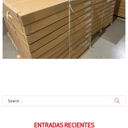
ENTRADAS RECIENTES