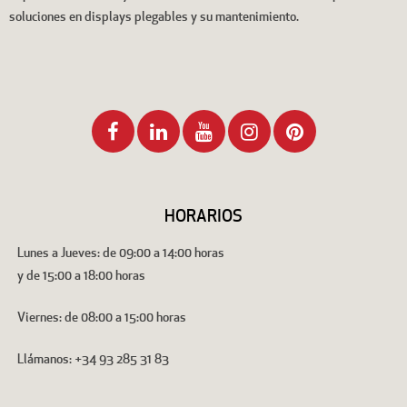
soluciones en displays plegables y su mantenimiento.
HORARIOS
Lunes a Jueves: de 09:00 a 14:00 horas
y de 15:00 a 18:00 horas
Viernes: de 08:00 a 15:00 horas
Llámanos: +34 93 285 31 83