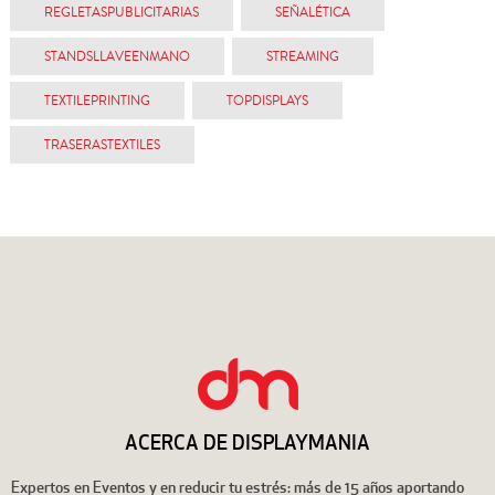
REGLETASPUBLICITARIAS
SEÑALÉTICA
STANDSLLAVEENMANO
STREAMING
TEXTILEPRINTING
TOPDISPLAYS
TRASERASTEXTILES
ACERCA DE DISPLAYMANIA
Expertos en Eventos y en reducir tu estrés: más de 15 años aportando