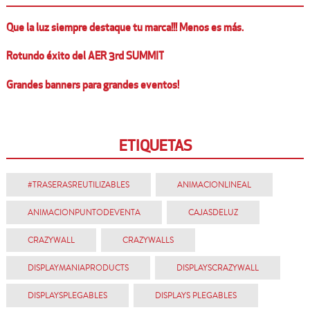
Que la luz siempre destaque tu marca!!! Menos es más.
Rotundo éxito del AER 3rd SUMMIT
Grandes banners para grandes eventos!
ETIQUETAS
#TRASERASREUTILIZABLES
ANIMACIONLINEAL
ANIMACIONPUNTODEVENTA
CAJASDELUZ
CRAZYWALL
CRAZYWALLS
DISPLAYMANIAPRODUCTS
DISPLAYSCRAZYWALL
DISPLAYSPLEGABLES
DISPLAYS PLEGABLES