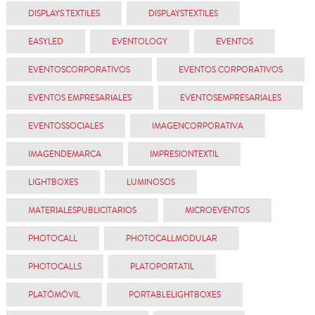
DISPLAYS TEXTILES
DISPLAYSTEXTILES
EASYLED
EVENTOLOGY
EVENTOS
EVENTOSCORPORATIVOS
EVENTOS CORPORATIVOS
EVENTOS EMPRESARIALES
EVENTOSEMPRESARIALES
EVENTOSSOCIALES
IMAGENCORPORATIVA
IMAGENDEMARCA
IMPRESIONTEXTIL
LIGHTBOXES
LUMINOSOS
MATERIALESPUBLICITARIOS
MICROEVENTOS
PHOTOCALL
PHOTOCALLMODULAR
PHOTOCALLS
PLATOPORTATIL
PLATÓMÓVIL
PORTABLELIGHTBOXES