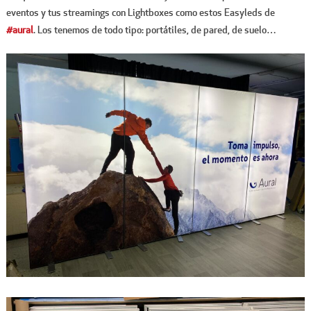
eventos y tus streamings con Lightboxes como estos Easyleds de
#aural
. Los tenemos de todo tipo: portátiles, de pared, de suelo…