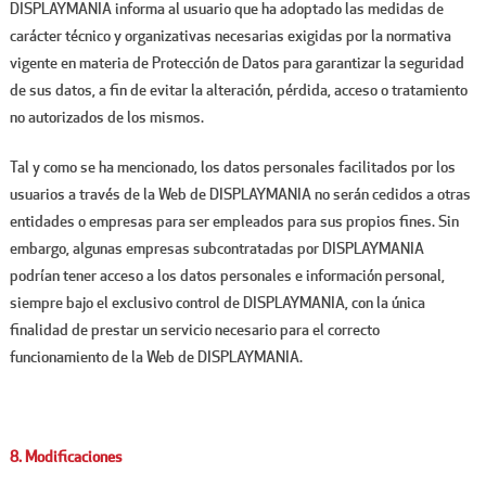
DISPLAYMANIA informa al usuario que ha adoptado las medidas de
carácter técnico y organizativas necesarias exigidas por la normativa
vigente en materia de Protección de Datos para garantizar la seguridad
de sus datos, a fin de evitar la alteración, pérdida, acceso o tratamiento
no autorizados de los mismos.
Tal y como se ha mencionado, los datos personales facilitados por los
usuarios a través de la Web de DISPLAYMANIA no serán cedidos a otras
entidades o empresas para ser empleados para sus propios fines. Sin
embargo, algunas empresas subcontratadas por DISPLAYMANIA
podrían tener acceso a los datos personales e información personal,
siempre bajo el exclusivo control de DISPLAYMANIA, con la única
finalidad de prestar un servicio necesario para el correcto
funcionamiento de la Web de DISPLAYMANIA.
8. Modificaciones