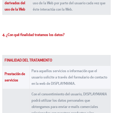
derivados del
uso de la Web por parte del usuario cada vez que
uso de la Web
éste interactúa con la Web.
4. ¿Con qué finalidad tratamos los datos?
FINALIDAD DEL TRATAMIENTO
Para aquellos servicios o información que el
Prestación de
usuario solicite a través del formulario de contacto
servicios
en la web de DISPLAYMANIA.
Con el consentimiento del usuario, DISPLAYMANIA
podrá utilizar los datos personales que
obtengamos para enviar e-mails comerciales