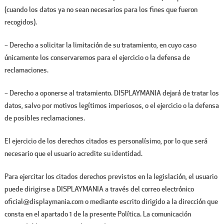
(cuando los datos ya no sean necesarios para los fines que fueron
recogidos).
– Derecho a solicitar la limitación de su tratamiento, en cuyo caso
únicamente los conservaremos para el ejercicio o la defensa de
reclamaciones.
– Derecho a oponerse al tratamiento. DISPLAYMANIA dejará de tratar los
datos, salvo por motivos legítimos imperiosos, o el ejercicio o la defensa
de posibles reclamaciones.
El ejercicio de los derechos citados es personalísimo, por lo que será
necesario que el usuario acredite su identidad.
Para ejercitar los citados derechos previstos en la legislación, el usuario
puede dirigirse a DISPLAYMANIA a través del correo electrónico
oficial@displaymania.com o mediante escrito dirigido a la dirección que
consta en el apartado 1 de la presente Política. La comunicación