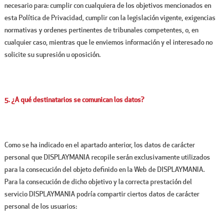
necesario para: cumplir con cualquiera de los objetivos mencionados en
esta Política de Privacidad, cumplir con la legislación vigente, exigencias
normativas y ordenes pertinentes de tribunales competentes, o, en
cualquier caso, mientras que le enviemos información y el interesado no
solicite su supresión u oposición.
5. ¿A qué destinatarios se comunican los datos?
Como se ha indicado en el apartado anterior, los datos de carácter
personal que DISPLAYMANIA recopile serán exclusivamente utilizados
para la consecución del objeto definido en la Web de DISPLAYMANIA.
Para la consecución de dicho objetivo y la correcta prestación del
servicio DISPLAYMANIA podría compartir ciertos datos de carácter
personal de los usuarios: