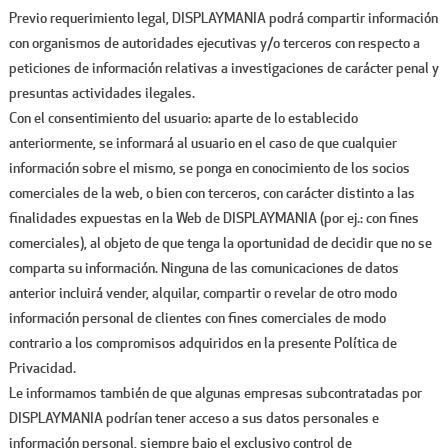
Previo requerimiento legal, DISPLAYMANIA podrá compartir información
con organismos de autoridades ejecutivas y/o terceros con respecto a
peticiones de información relativas a investigaciones de carácter penal y
presuntas actividades ilegales.
Con el consentimiento del usuario: aparte de lo establecido
anteriormente, se informará al usuario en el caso de que cualquier
información sobre el mismo, se ponga en conocimiento de los socios
comerciales de la web, o bien con terceros, con carácter distinto a las
finalidades expuestas en la Web de DISPLAYMANIA (por ej.: con fines
comerciales), al objeto de que tenga la oportunidad de decidir que no se
comparta su información. Ninguna de las comunicaciones de datos
anterior incluirá vender, alquilar, compartir o revelar de otro modo
información personal de clientes con fines comerciales de modo
contrario a los compromisos adquiridos en la presente Política de
Privacidad.
Le informamos también de que algunas empresas subcontratadas por
DISPLAYMANIA podrían tener acceso a sus datos personales e
información personal, siempre bajo el exclusivo control de