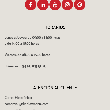
HORARIOS
Lunes a Jueves: de 09:00 a 14:00 horas
y de 15:00 a 18:00 horas
Viernes: de 08:00 a 15:00 horas
Llámanos: +34 93 285 31 83
ATENCIÓN AL CLIENTE
Correo Electrónico:
comercial@displaymania.com