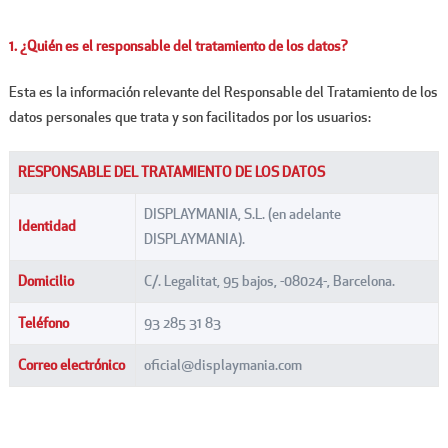
1. ¿Quién es el responsable del tratamiento de los datos?
Esta es la información relevante del Responsable del Tratamiento de los
datos personales que trata y son facilitados por los usuarios:
RESPONSABLE DEL TRATAMIENTO DE LOS DATOS
DISPLAYMANIA, S.L. (en adelante
Identidad
DISPLAYMANIA).
Domicilio
C/. Legalitat, 95 bajos, -08024-, Barcelona.
Teléfono
93 285 31 83
Correo electrónico
oficial@displaymania.com