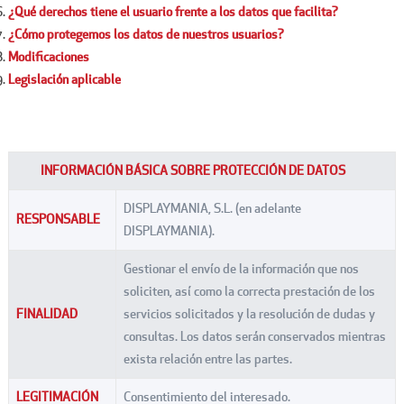
¿Qué derechos tiene el usuario frente a los datos que facilita?
¿Cómo protegemos los datos de nuestros usuarios?
Modificaciones
Legislación aplicable
INFORMACIÓN BÁSICA SOBRE PROTECCIÓN DE DATOS
DISPLAYMANIA, S.L. (en adelante
RESPONSABLE
DISPLAYMANIA).
Gestionar el envío de la información que nos
soliciten, así como la correcta prestación de los
FINALIDAD
servicios solicitados y la resolución de dudas y
consultas. Los datos serán conservados mientras
exista relación entre las partes.
LEGITIMACIÓN
Consentimiento del interesado.