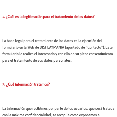
2. ¿Cuál es la legitimación para el tratamiento de los datos?
La base legal para el tratamiento de los datos es la ejecución del
formulario en la Web de DISPLAYMANIA (apartado de ¨Contacto¨). Este
formulario lo realiza el interesado y con ello da su pleno consentimiento
para el tratamiento de sus datos personales.
3. ¿Qué información tratamos?
La información que recibimos por parte de los usuarios, que será tratada
con la máxima confidencialidad, se recopila como exponemos a