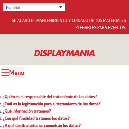
Español
SE ACABÓ EL MANTENIMIENTO Y CUIDADO DE TUS MATERIALES
PLEGABLES PARA EVENTOS.
Menu
¿Quién es el responsable del tratamiento de los datos?
¿Cuál es la legitimación para el tratamiento de los datos?
¿Qué información tratamos?
¿Con qué finalidad tratamos los datos?
¿A qué destinatarios se comunican los datos?