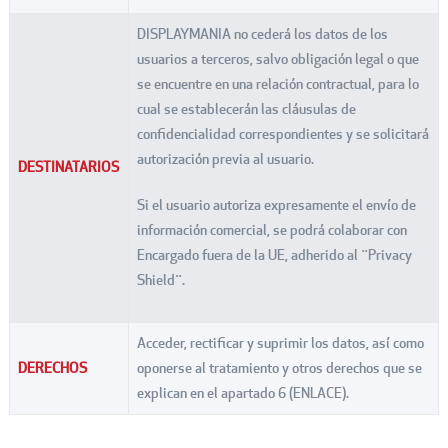
DISPLAYMANIA no cederá los datos de los
usuarios a terceros, salvo obligación legal o que
se encuentre en una relación contractual, para lo
cual se establecerán las cláusulas de
confidencialidad correspondientes y se solicitará
autorización previa al usuario.
DESTINATARIOS
Si el usuario autoriza expresamente el envío de
información comercial, se podrá colaborar con
Encargado fuera de la UE, adherido al ¨Privacy
Shield¨.
Acceder, rectificar y suprimir los datos, así como
DERECHOS
oponerse al tratamiento y otros derechos que se
explican en el apartado 6 (ENLACE).