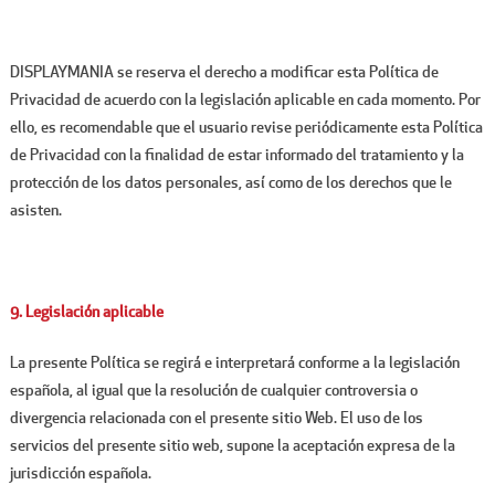
DISPLAYMANIA se reserva el derecho a modificar esta Política de
Privacidad de acuerdo con la legislación aplicable en cada momento. Por
ello, es recomendable que el usuario revise periódicamente esta Política
de Privacidad con la finalidad de estar informado del tratamiento y la
protección de los datos personales, así como de los derechos que le
asisten.
9. Legislación aplicable
La presente Política se regirá e interpretará conforme a la legislación
española, al igual que la resolución de cualquier controversia o
divergencia relacionada con el presente sitio Web. El uso de los
servicios del presente sitio web, supone la aceptación expresa de la
jurisdicción española.