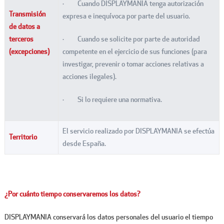
· Cuando DISPLAYMANIA tenga autorización
Transmisión
expresa e inequívoca por parte del usuario.
de datos a
terceros
· Cuando se solicite por parte de autoridad
(excepciones)
competente en el ejercicio de sus funciones (para
investigar, prevenir o tomar acciones relativas a
acciones ilegales).
· Si lo requiere una normativa.
El servicio realizado por DISPLAYMANIA se efectúa
Territorio
desde España.
¿Por cuánto tiempo conservaremos los datos?
DISPLAYMANIA conservará los datos personales del usuario el tiempo