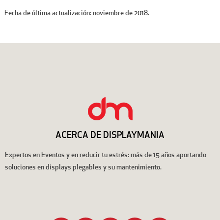
Fecha de última actualización: noviembre de 2018.
ACERCA DE DISPLAYMANIA
Expertos en Eventos y en reducir tu estrés: más de 15 años aportando
soluciones en displays plegables y su mantenimiento.