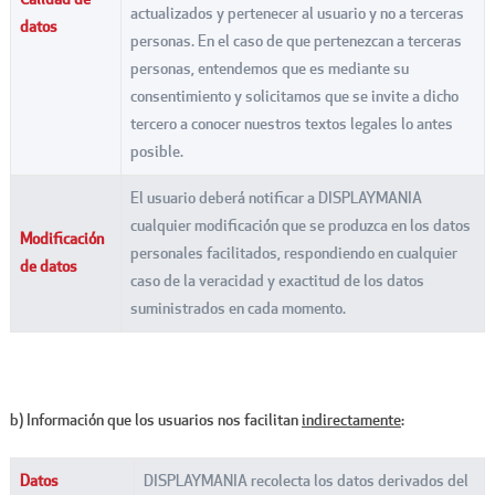
actualizados y pertenecer al usuario y no a terceras
datos
personas. En el caso de que pertenezcan a terceras
personas, entendemos que es mediante su
consentimiento y solicitamos que se invite a dicho
tercero a conocer nuestros textos legales lo antes
posible.
El usuario deberá notificar a DISPLAYMANIA
cualquier modificación que se produzca en los datos
Modificación
personales facilitados, respondiendo en cualquier
de datos
caso de la veracidad y exactitud de los datos
suministrados en cada momento.
b) Información que los usuarios nos facilitan
indirectamente
:
Datos
DISPLAYMANIA recolecta los datos derivados del