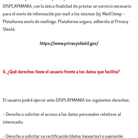
DISPLAYMANIA, con la única finalidad de prestar un servicio necesario
para el envío de información por mail a los mismos (ej. MailChimp –
Plataforma envío de mailings. Plataforma segura, adherida al Privacy
Shield.
https://www.privacyshield.gov/
6. ¿Qué derechos tiene el usuario frente a los datos que facilita?
El usuario podrá ejercer ante DISPLAYMANIA los siguientes derechos:
– Derecho a solicitar el acceso a los datos personales relativos al
interesado.
– Derecho a solicitar su rectificación (datos inexactos) o supresión