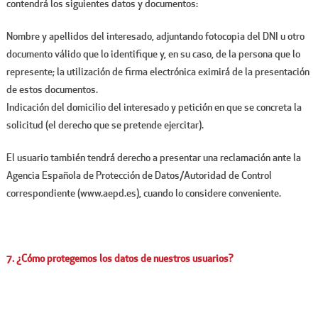
contendrá los siguientes datos y documentos:
Nombre y apellidos del interesado, adjuntando fotocopia del DNI u otro
documento válido que lo identifique y, en su caso, de la persona que lo
represente; la utilización de firma electrónica eximirá de la presentación
de estos documentos.
Indicación del domicilio del interesado y petición en que se concreta la
solicitud (el derecho que se pretende ejercitar).
El usuario también tendrá derecho a presentar una reclamación ante la
Agencia Española de Protección de Datos/Autoridad de Control
correspondiente (
www.aepd.es
), cuando lo considere conveniente.
7. ¿Cómo protegemos los datos de nuestros usuarios?